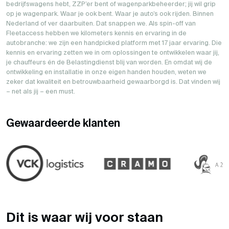
bedrijfswagens hebt, ZZP’er bent of wagenparkbeheerder; jij wil grip
op je wagenpark. Waar je ook bent. Waar je auto’s ook rijden. Binnen
Nederland of ver daarbuiten. Dat snappen we. Als spin-off van
Fleetaccess hebben we kilometers kennis en ervaring in de
autobranche: we zijn een handpicked platform met 17 jaar ervaring. Die
kennis en ervaring zetten we in om oplossingen te ontwikkelen waar jij,
je chauffeurs én de Belastingdienst blij van worden. En omdat wij de
ontwikkeling en installatie in onze eigen handen houden, weten we
zeker dat kwaliteit en betrouwbaarheid gewaarborgd is. Dat vinden wij
– net als jij – een must.
Gewaardeerde klanten
Dit is waar wij voor staan